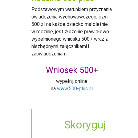
Podstawowym warunkiem przyznania
świadczenia wychowawczego, czyli
500 zł na każde dziecko małoletnie
w rodzinie, jest złożenie prawidłowo
wypełnionego wniosku 500+ wraz z
niezbędnymi załącznikami i
zaświadczeniami.
Wniosek 500+
wypełnij online
na
www.500-plus.pl
Skoryguj