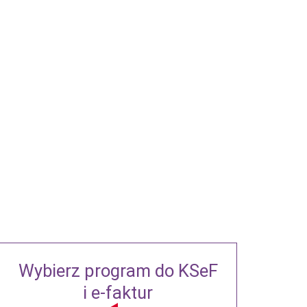
Wybierz program do KSeF
i e-faktur