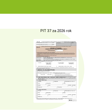
PIT 37 za 2026 rok