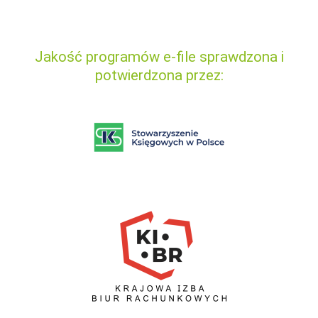
Jakość programów e-file sprawdzona i
potwierdzona przez: