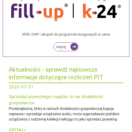
KPiR, EWP i eksport do programów księgowych w cenie
więcej
Aktualności - sprawdź najnowsze
informacje dotyczące rozliczeń PIT
2026-07-31
Sprzedaż prywatnego majątku to nie działalność
gospodarcza
Przedsiębiorca, który w ramach działalności gospodarczej kupuje,
naprawia i sprzedaje urządzenia audio, może wyprzedawać podobne
urządzenia z rodzinnej kolekcji traktując to jako sprzedaż prywatną.
CZYTAJ »