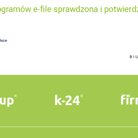
gramów e-file sprawdzona i potwierd