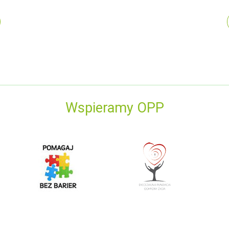
Wspieramy OPP