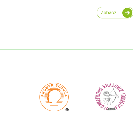
Zobacz