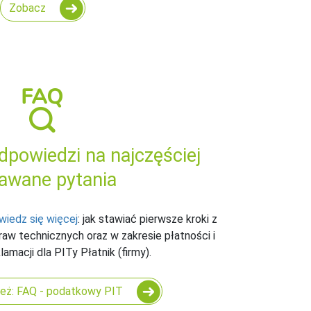
Zobacz
odpowiedzi na najczęściej
awane pytania
wiedz się więcej
: jak stawiać pierwsze kroki z
aw technicznych oraz w zakresie płatności i
amacji dla PITy Płatnik (firmy).
eż: FAQ - podatkowy PIT