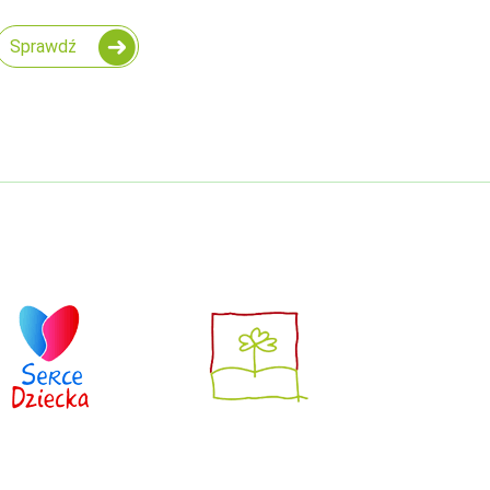
Sprawdź