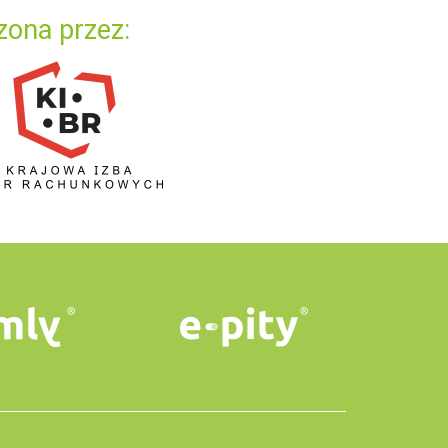
zona przez: