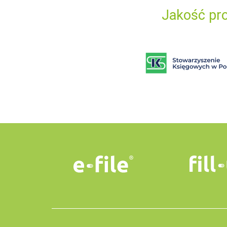
Jakość pro