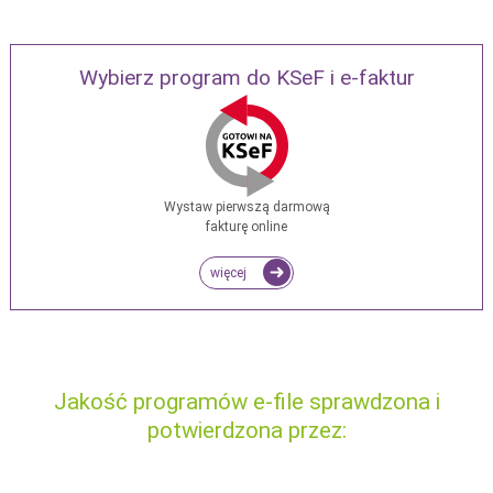
Wybierz program do KSeF i e-faktur
Wystaw pierwszą darmową
fakturę online
więcej
Jakość programów e-file sprawdzona i
potwierdzona przez: