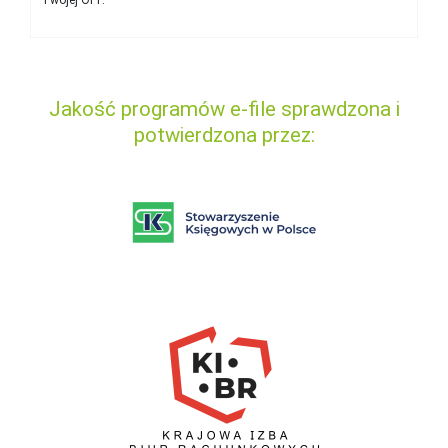
Twojej OPP.
Jakość programów e-file sprawdzona i
potwierdzona przez: