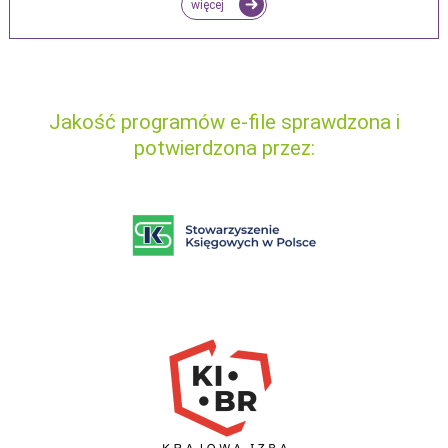
więcej
Jakość programów e-file sprawdzona i
potwierdzona przez: