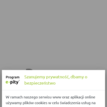
Szanujemy prywatność, dbamy o
bezpieczeństwo
W ramach naszego serwisu www oraz aplikacji online
używamy plików cookies w celu świadczenia usług na