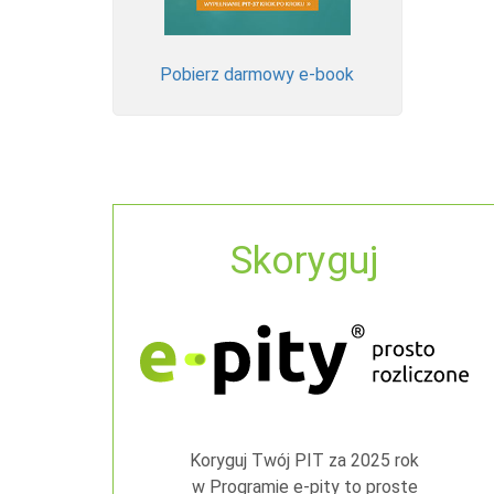
Pobierz darmowy e-book
Skoryguj
Koryguj Twój PIT za 2025 rok
w Programie e-pity to proste