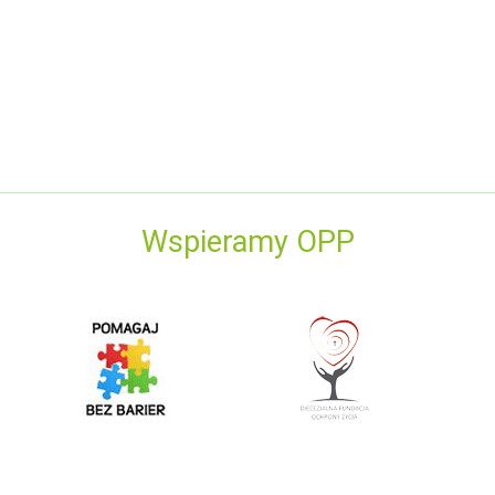
Wspieramy OPP