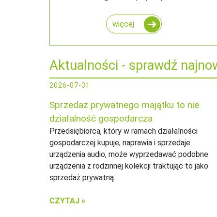
więcej
Aktualności - sprawdź najno
2026-07-31
Sprzedaż prywatnego majątku to nie
działalność gospodarcza
Przedsiębiorca, który w ramach działalności
gospodarczej kupuje, naprawia i sprzedaje
urządzenia audio, może wyprzedawać podobne
urządzenia z rodzinnej kolekcji traktując to jako
sprzedaż prywatną.
CZYTAJ »