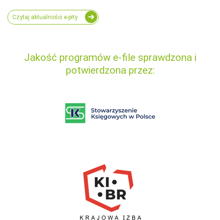
Czytaj aktualności e-pity
Jakość programów e-file sprawdzona i
potwierdzona przez: