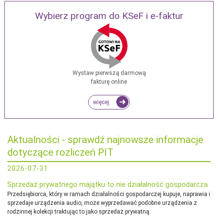
Wybierz program do KSeF i e-faktur
Wystaw pierwszą darmową
fakturę online
więcej
Aktualności - sprawdź najnowsze informacje
dotyczące rozliczeń PIT
2026-07-31
Sprzedaż prywatnego majątku to nie działalność gospodarcza
Przedsiębiorca, który w ramach działalności gospodarczej kupuje, naprawia i
sprzedaje urządzenia audio, może wyprzedawać podobne urządzenia z
rodzinnej kolekcji traktując to jako sprzedaż prywatną.