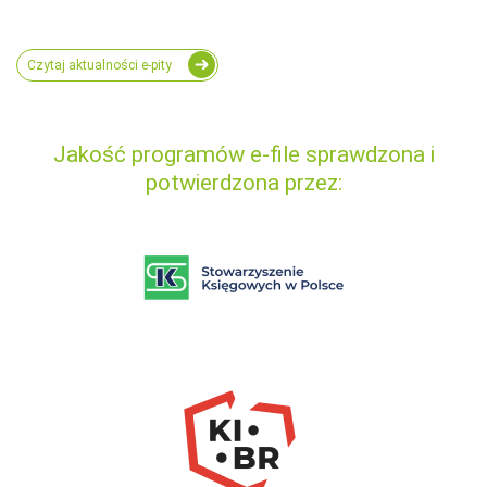
Czytaj aktualności e-pity
Jakość programów e-file sprawdzona i
potwierdzona przez: