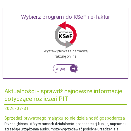
Wybierz program do KSeF i e-faktur
Wystaw pierwszą darmową
fakturę online
więcej
Aktualności - sprawdź najnowsze informacje
dotyczące rozliczeń PIT
2026-07-31
Sprzedaż prywatnego majątku to nie działalność gospodarcza
Przedsiębiorca, który w ramach działalności gospodarczej kupuje, naprawia i
sprzedaje urządzenia audio, może wyprzedawać podobne urządzenia z