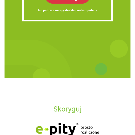
lub pobierz wersję desktop na komputer »
Skoryguj