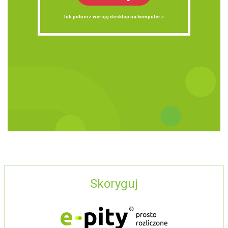
lub pobierz wersję desktop na komputer »
Skoryguj