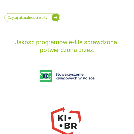
Czytaj aktualności e-pity
Jakość programów e-file sprawdzona i
potwierdzona przez: