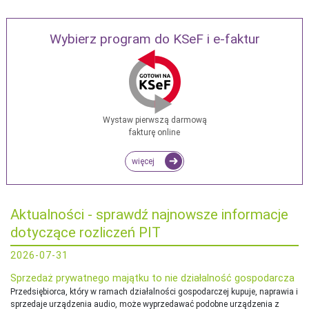
Wybierz program do KSeF i e-faktur
Wystaw pierwszą darmową
fakturę online
więcej
Aktualności - sprawdź najnowsze informacje
dotyczące rozliczeń PIT
2026-07-31
Sprzedaż prywatnego majątku to nie działalność gospodarcza
Przedsiębiorca, który w ramach działalności gospodarczej kupuje, naprawia i
sprzedaje urządzenia audio, może wyprzedawać podobne urządzenia z