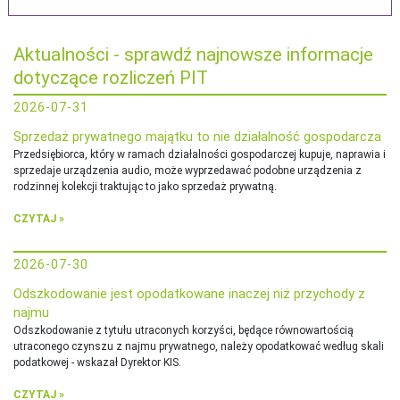
Aktualności - sprawdź najnowsze informacje
dotyczące rozliczeń PIT
2026-07-31
Sprzedaż prywatnego majątku to nie działalność gospodarcza
Przedsiębiorca, który w ramach działalności gospodarczej kupuje, naprawia i
sprzedaje urządzenia audio, może wyprzedawać podobne urządzenia z
rodzinnej kolekcji traktując to jako sprzedaż prywatną.
CZYTAJ »
2026-07-30
Odszkodowanie jest opodatkowane inaczej niż przychody z
najmu
Odszkodowanie z tytułu utraconych korzyści, będące równowartością
utraconego czynszu z najmu prywatnego, należy opodatkować według skali
podatkowej - wskazał Dyrektor KIS.
CZYTAJ »