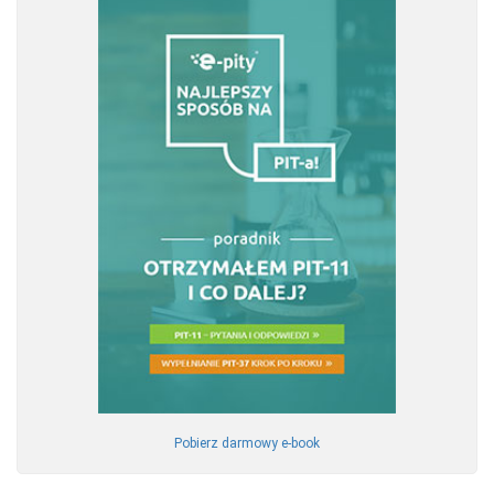
Pobierz darmowy e-book