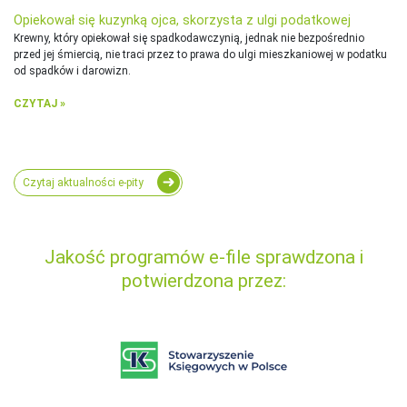
Opiekował się kuzynką ojca, skorzysta z ulgi podatkowej
Krewny, który opiekował się spadkodawczynią, jednak nie bezpośrednio
przed jej śmiercią, nie traci przez to prawa do ulgi mieszkaniowej w podatku
od spadków i darowizn.
CZYTAJ »
Czytaj aktualności e-pity
Jakość programów e-file sprawdzona i
potwierdzona przez: