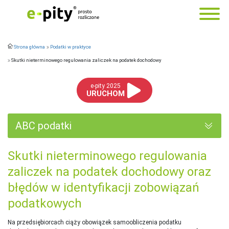
Strona główna
Podatki w praktyce
Skutki nieterminowego regulowania zaliczek na podatek dochodowy
e-pity 2025
URUCHOM
ABC podatki
Skutki nieterminowego regulowania
zaliczek na podatek dochodowy oraz
błędów w identyfikacji zobowiązań
podatkowych
Na przedsiębiorcach ciąży obowiązek samoobliczenia podatku