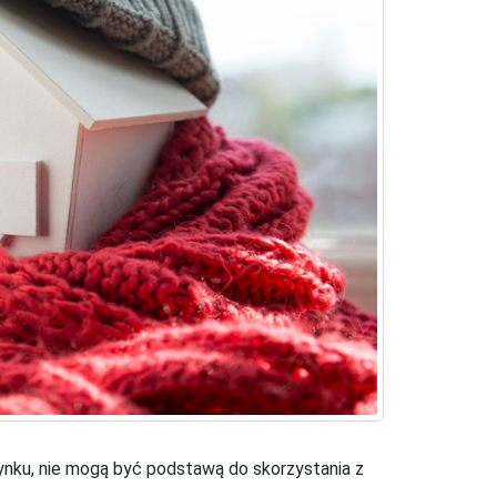
ynku, nie mogą być podstawą do skorzystania z