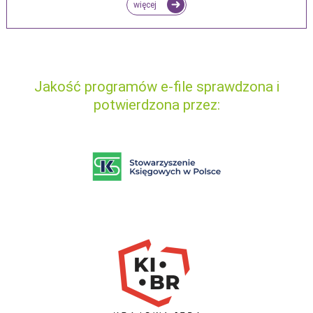
więcej
Jakość programów e-file sprawdzona i
potwierdzona przez: