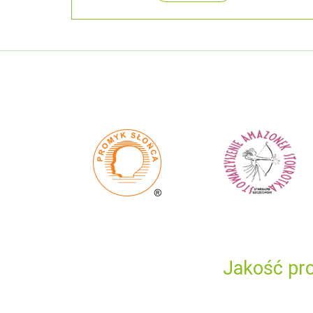
Jakość pro