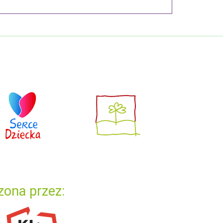
zona przez: