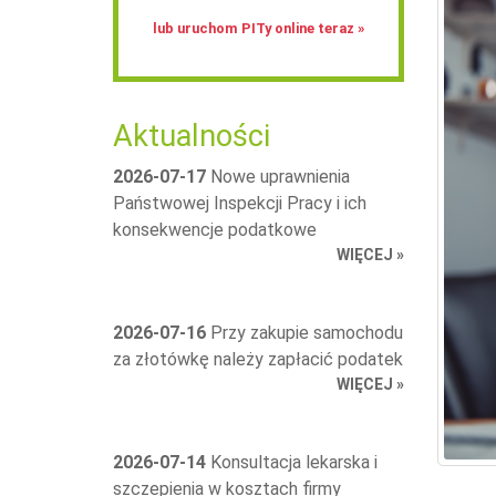
lub uruchom PITy online teraz »
Aktualności
2026-07-17
Nowe uprawnienia
Państwowej Inspekcji Pracy i ich
konsekwencje podatkowe
WIĘCEJ »
2026-07-16
Przy zakupie samochodu
za złotówkę należy zapłacić podatek
WIĘCEJ »
2026-07-14
Konsultacja lekarska i
szczepienia w kosztach firmy