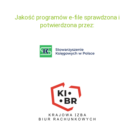
Jakość programów e-file sprawdzona i
potwierdzona przez: