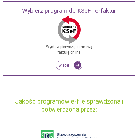
Wybierz program do KSeF i e-faktur
Wystaw pierwszą darmową
fakturę online
więcej
Jakość programów e-file sprawdzona i
potwierdzona przez: