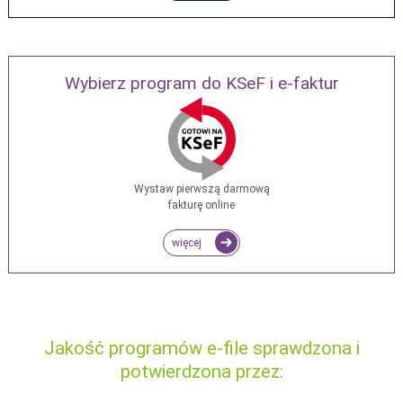
Wybierz program do KSeF i e-faktur
Wystaw pierwszą darmową
fakturę online
więcej
Jakość programów e-file sprawdzona i
potwierdzona przez: