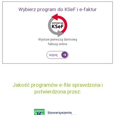
Wybierz program do KSeF i e-faktur
Wystaw pierwszą darmową
fakturę online
więcej
Jakość programów e-file sprawdzona i
potwierdzona przez: