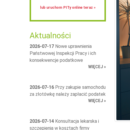
lub uruchom PITy online teraz »
Aktualności
2026-07-17
Nowe uprawnienia
Państwowej Inspekcji Pracy i ich
konsekwencje podatkowe
WIĘCEJ »
2026-07-16
Przy zakupie samochodu
za złotówkę należy zapłacić podatek
WIĘCEJ »
2026-07-14
Konsultacja lekarska i
szczepienia w kosztach firmy