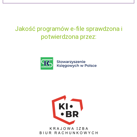
Jakość programów e-file sprawdzona i
potwierdzona przez: