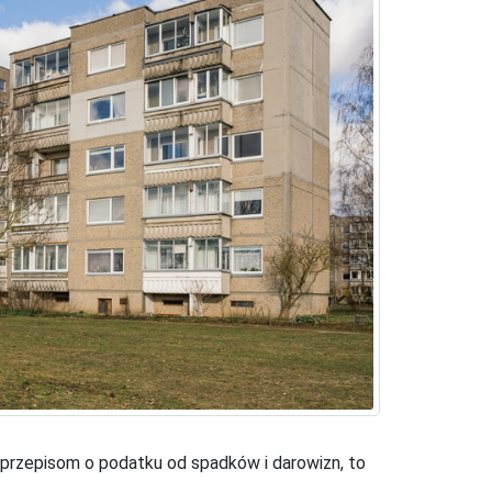
przepisom o podatku od spadków i darowizn, to