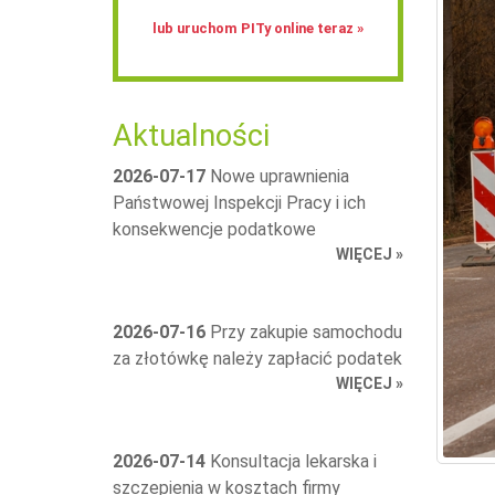
lub uruchom PITy online teraz »
Aktualności
2026-07-17
Nowe uprawnienia
Państwowej Inspekcji Pracy i ich
konsekwencje podatkowe
WIĘCEJ »
2026-07-16
Przy zakupie samochodu
za złotówkę należy zapłacić podatek
WIĘCEJ »
2026-07-14
Konsultacja lekarska i
szczepienia w kosztach firmy