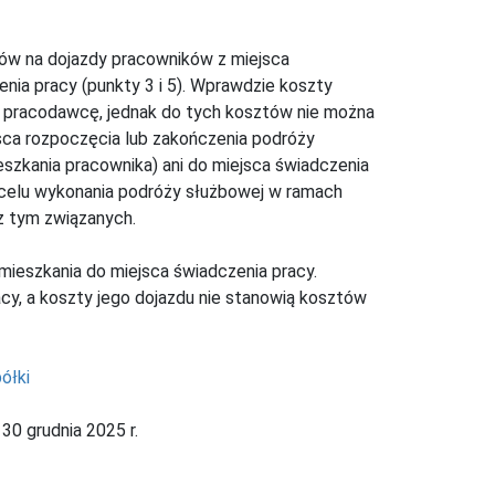
ów na dojazdy pracowników z miejsca
enia pracy (punkty 3 i 5). Wprawdzie koszty
 pracodawcę, jednak do tych kosztów nie można
sca rozpoczęcia lub zakończenia podróży
zkania pracownika) ani do miejsca świadczenia
 celu wykonania podróży służbowej w ramach
z tym związanych.
ieszkania do miejsca świadczenia pracy.
cy, a koszty jego dojazdu nie stanowią kosztów
ółki
30 grudnia 2025 r.