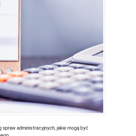
 spraw administracyjnych, jakie mogą być
nego.