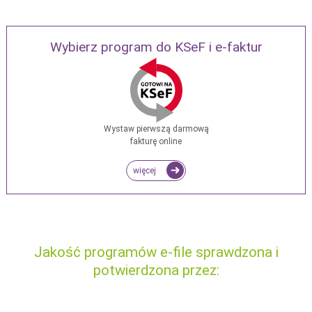
Wybierz program do KSeF i e-faktur
Wystaw pierwszą darmową
fakturę online
więcej
Jakość programów e-file sprawdzona i
potwierdzona przez: