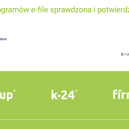
gramów e-file sprawdzona i potwierd