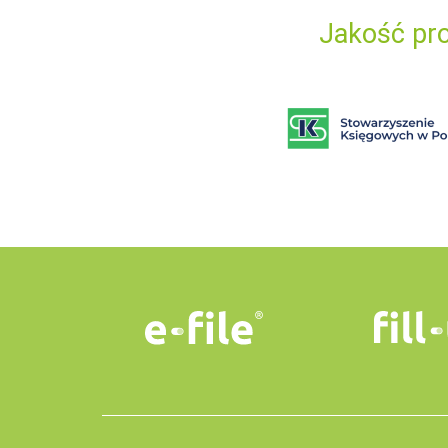
Jakość pro