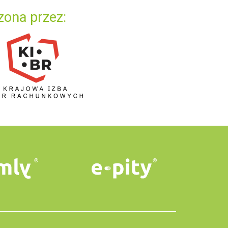
zona przez: