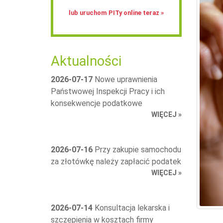
lub uruchom PITy online teraz »
Aktualności
2026-07-17
Nowe uprawnienia
Państwowej Inspekcji Pracy i ich
konsekwencje podatkowe
WIĘCEJ »
2026-07-16
Przy zakupie samochodu
za złotówkę należy zapłacić podatek
WIĘCEJ »
2026-07-14
Konsultacja lekarska i
szczepienia w kosztach firmy