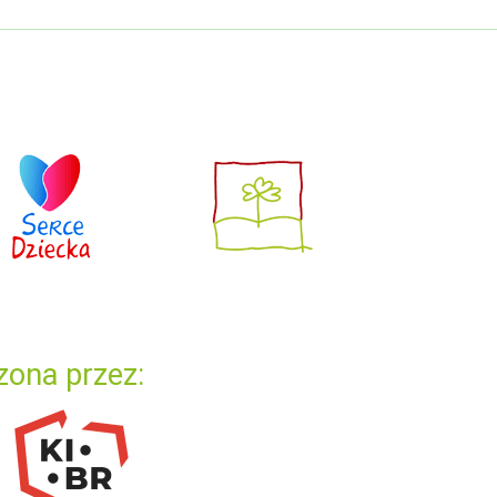
zona przez: