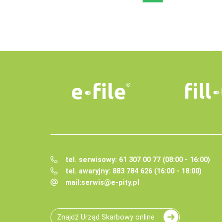
tel. serwisowy: 61 307 00 77 (08:00 - 16:00)
tel. awaryjny: 883 784 626 (16:00 - 18:00)
mail:
serwis@e-pity.pl
Znajdź Urząd Skarbowy online