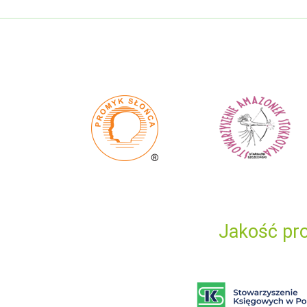
Jakość pro