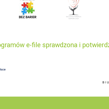
gramów e-file sprawdzona i potwierd