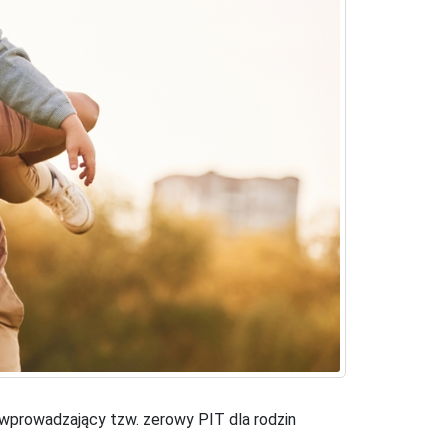
 wprowadzający tzw. zerowy PIT dla rodzin