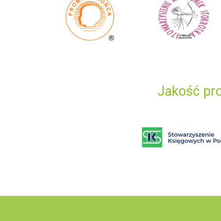
Jakość pro