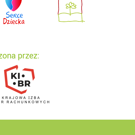
zona przez: