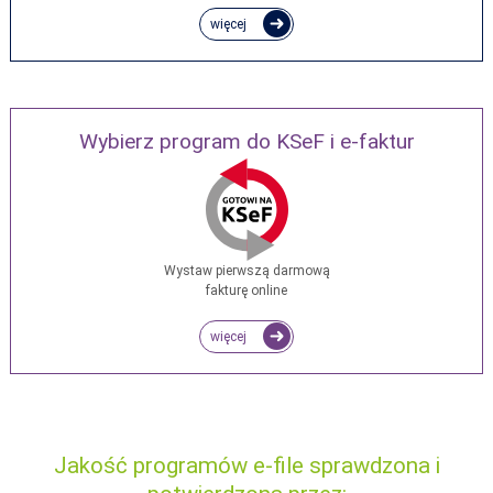
więcej
Wybierz program do KSeF i e-faktur
Wystaw pierwszą darmową
fakturę online
więcej
Jakość programów e-file sprawdzona i