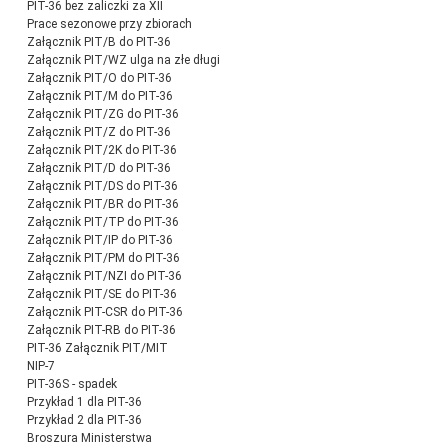
PIT-36 bez zaliczki za XII
Prace sezonowe przy zbiorach
Załącznik PIT/B do PIT-36
Załącznik PIT/WZ ulga na złe długi
Załącznik PIT/O do PIT-36
Załącznik PIT/M do PIT-36
Załącznik PIT/ZG do PIT-36
Załącznik PIT/Z do PIT-36
Załącznik PIT/2K do PIT-36
Załącznik PIT/D do PIT-36
Załącznik PIT/DS do PIT-36
Załącznik PIT/BR do PIT-36
Załącznik PIT/TP do PIT-36
Załącznik PIT/IP do PIT-36
Załącznik PIT/PM do PIT-36
Załącznik PIT/NZI do PIT-36
Załącznik PIT/SE do PIT-36
Załącznik PIT-CSR do PIT-36
Załącznik PIT-RB do PIT-36
PIT-36 Załącznik PIT/MIT
NIP-7
PIT-36S - spadek
Przykład 1 dla PIT-36
Przykład 2 dla PIT-36
Broszura Ministerstwa