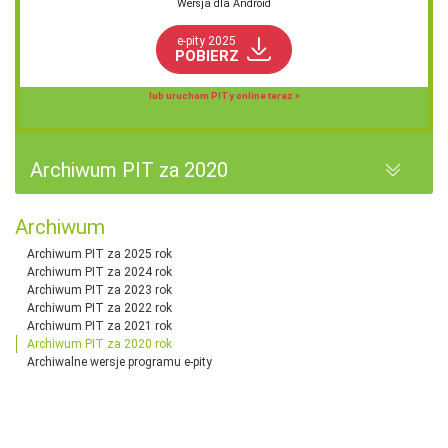
Wersja dla Android
e-pity 2025
POBIERZ
lub uruchom PITy online teraz »
Archiwum PIT za 2020
Archiwum
Archiwum PIT za 2025 rok
Archiwum PIT za 2024 rok
Archiwum PIT za 2023 rok
Archiwum PIT za 2022 rok
Archiwum PIT za 2021 rok
Archiwum PIT za 2020 rok
Archiwalne wersje programu e-pity