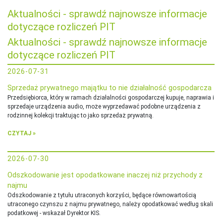
Aktualności - sprawdź najnowsze informacje
dotyczące rozliczeń PIT
Aktualności - sprawdź najnowsze informacje
dotyczące rozliczeń PIT
2026-07-31
Sprzedaż prywatnego majątku to nie działalność gospodarcza
Przedsiębiorca, który w ramach działalności gospodarczej kupuje, naprawia i
sprzedaje urządzenia audio, może wyprzedawać podobne urządzenia z
rodzinnej kolekcji traktując to jako sprzedaż prywatną.
CZYTAJ »
2026-07-30
Odszkodowanie jest opodatkowane inaczej niż przychody z
najmu
Odszkodowanie z tytułu utraconych korzyści, będące równowartością
utraconego czynszu z najmu prywatnego, należy opodatkować według skali
podatkowej - wskazał Dyrektor KIS.