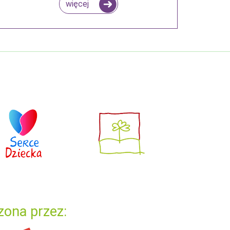
więcej
zona przez: