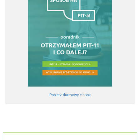
Pobierz darmowy e-book