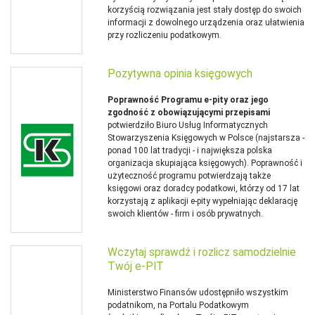
korzyścią rozwiązania jest stały dostęp do swoich
informacji z dowolnego urządzenia oraz ułatwienia
przy rozliczeniu podatkowym.
Pozytywna opinia księgowych
Poprawność Programu e-pity oraz jego
zgodność z obowiązującymi przepisami
potwierdziło Biuro Usług Informatycznych
Stowarzyszenia Księgowych w Polsce (najstarsza -
ponad 100 lat tradycji - i największa polska
organizacja skupiająca księgowych). Poprawność i
użyteczność programu potwierdzają także
księgowi oraz doradcy podatkowi, którzy od 17 lat
korzystają z aplikacji e-pity wypełniając deklarację
swoich klientów - firm i osób prywatnych.
Wczytaj sprawdź i rozlicz samodzielnie
Twój e-PIT
Ministerstwo Finansów udostępniło wszystkim
podatnikom, na Portalu Podatkowym