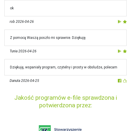
ok
rob
2026-04-26
Z pomocą Waszą poszło mi sprawnie. Dziękuję.
Tunia
2026-04-26
Dziękuję, wspaniały program, czytelny i prosty w obsłudze, polecam
Danuta
2026-04-25
Jakość programów e-file sprawdzona i
potwierdzona przez: