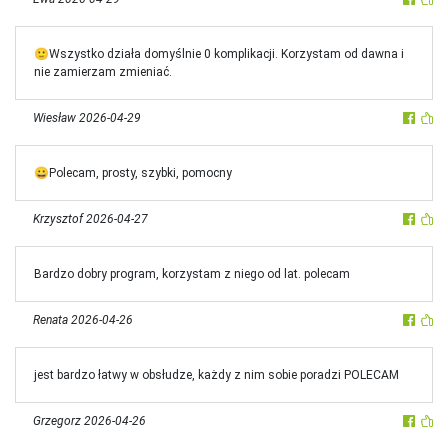
🙂Wszystko działa domyślnie 0 komplikacji. Korzystam od dawna i
nie zamierzam zmieniać.
Wiesław
2026-04-29
😀Polecam, prosty, szybki, pomocny
Krzysztof
2026-04-27
Bardzo dobry program, korzystam z niego od lat. polecam
Renata
2026-04-26
jest bardzo łatwy w obsłudze, każdy z nim sobie poradzi POLECAM
Grzegorz
2026-04-26