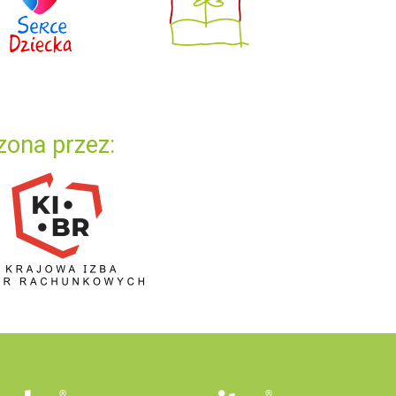
zona przez: