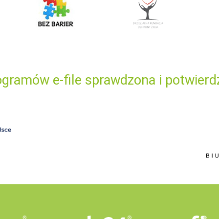
gramów e-file sprawdzona i potwierd