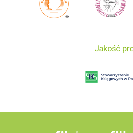
Jakość pro