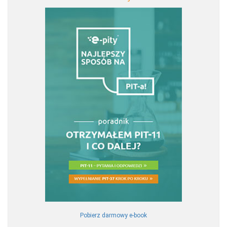
Pobierz darmowy e-book