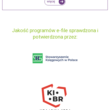
więcej
Jakość programów e-file sprawdzona i
potwierdzona przez: