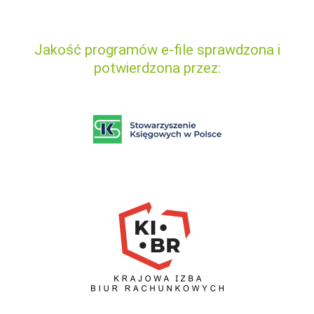
Jakość programów e-file sprawdzona i
potwierdzona przez: