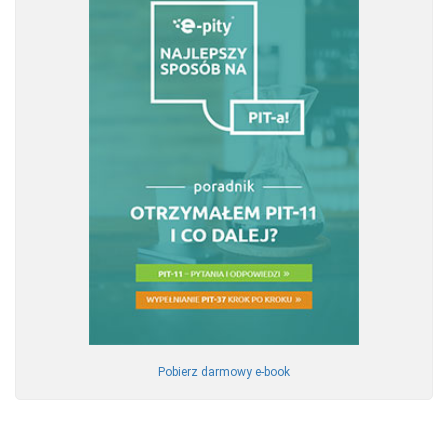
Pobierz darmowy e-book