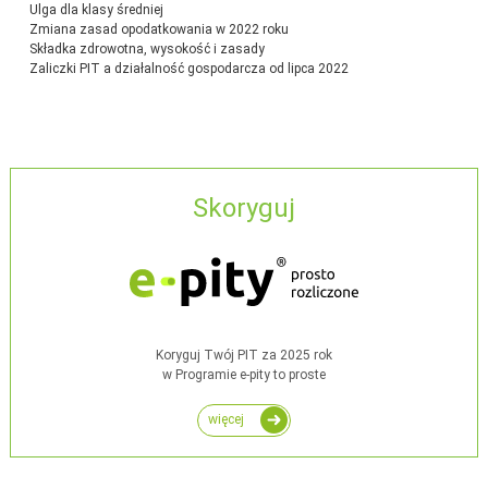
Ulga dla klasy średniej
Zmiana zasad opodatkowania w 2022 roku
Składka zdrowotna, wysokość i zasady
Zaliczki PIT a działalność gospodarcza od lipca 2022
Skoryguj
Koryguj Twój PIT za 2025 rok
w Programie e-pity to proste
więcej