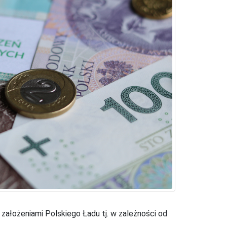
założeniami Polskiego Ładu tj. w zależności od