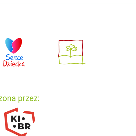
zona przez: