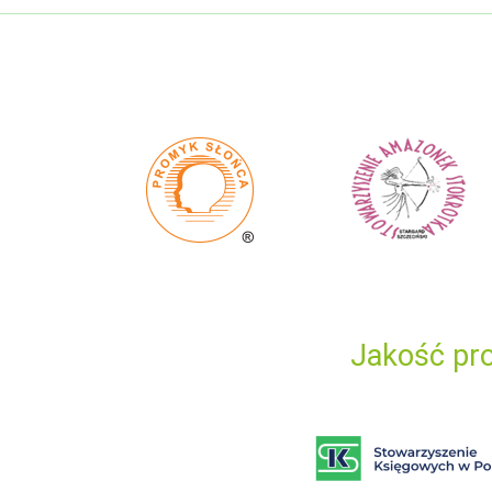
Jakość pro