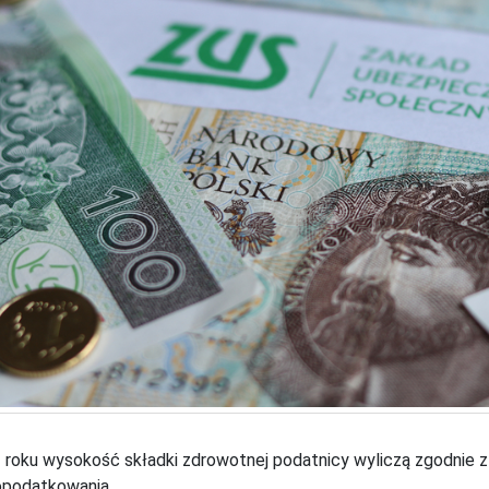
roku wysokość składki zdrowotnej podatnicy wyliczą zgodnie z 
opodatkowania.