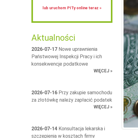
lub uruchom PITy online teraz »
Aktualności
2026-07-17
Nowe uprawnienia
Państwowej Inspekcji Pracy i ich
konsekwencje podatkowe
WIĘCEJ »
2026-07-16
Przy zakupie samochodu
za złotówkę należy zapłacić podatek
WIĘCEJ »
2026-07-14
Konsultacja lekarska i
szczepienia w kosztach firmy