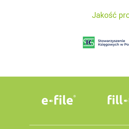
Jakość pro