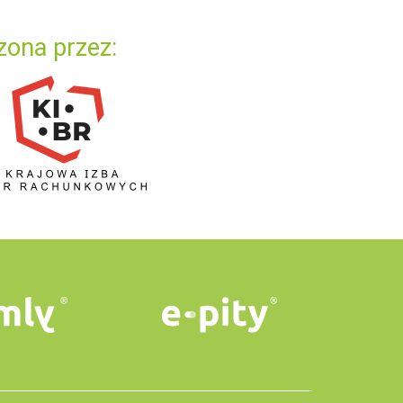
zona przez: