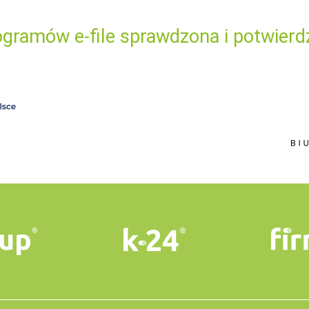
gramów e-file sprawdzona i potwierd