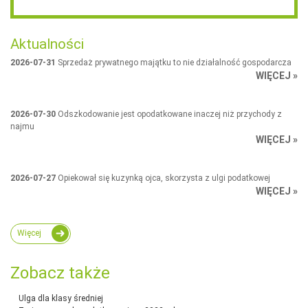
Aktualności
2026-07-31
Sprzedaż prywatnego majątku to nie działalność gospodarcza
WIĘCEJ »
2026-07-30
Odszkodowanie jest opodatkowane inaczej niż przychody z
najmu
WIĘCEJ »
2026-07-27
Opiekował się kuzynką ojca, skorzysta z ulgi podatkowej
WIĘCEJ »
Więcej
Zobacz także
Ulga dla klasy średniej