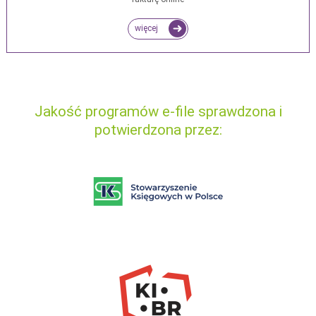
więcej
Jakość programów e-file sprawdzona i
potwierdzona przez: