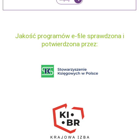
Jakość programów e-file sprawdzona i
potwierdzona przez: