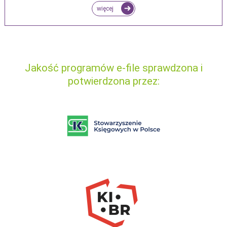
więcej
Jakość programów e-file sprawdzona i
potwierdzona przez: