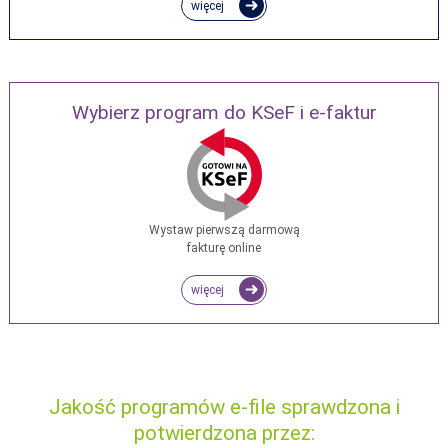
więcej
Wybierz program do KSeF i e-faktur
Wystaw pierwszą darmową
fakturę online
więcej
Jakość programów e-file sprawdzona i
potwierdzona przez: