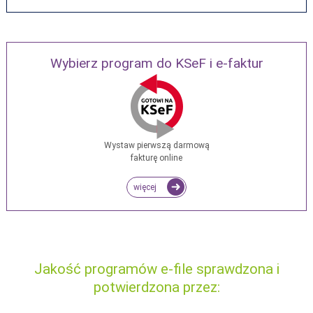
Wybierz program do KSeF i e-faktur
Wystaw pierwszą darmową
fakturę online
więcej
Jakość programów e-file sprawdzona i
potwierdzona przez: