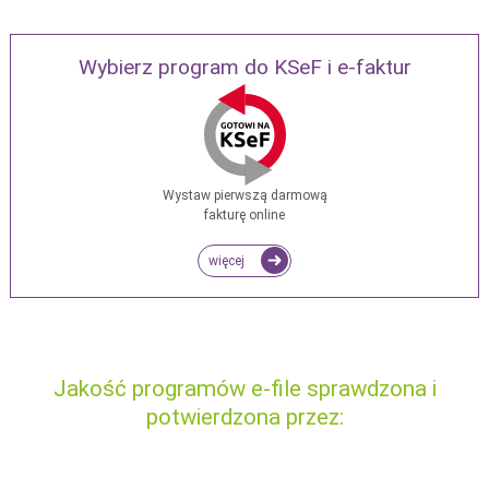
Wybierz program do KSeF i e-faktur
Wystaw pierwszą darmową
fakturę online
więcej
Jakość programów e-file sprawdzona i
potwierdzona przez: