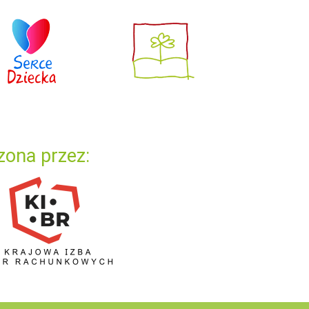
zona przez: