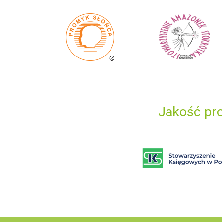
Jakość pro