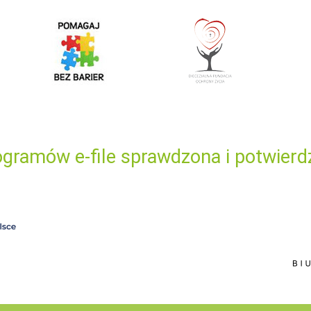
gramów e-file sprawdzona i potwierd