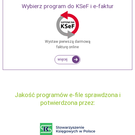
Wybierz program do KSeF i e-faktur
Wystaw pierwszą darmową
fakturę online
więcej
Jakość programów e-file sprawdzona i
potwierdzona przez: