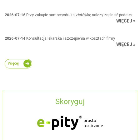
2026-07-16
Przy zakupie samochodu za złotówkę należy zapłacić podatek
WIĘCEJ »
2026-07-14
Konsultacja lekarska i szczepienia w kosztach firmy
WIĘCEJ »
Więcej
Skoryguj