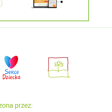
zona przez: