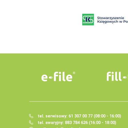
tel. serwisowy: 61 307 00 77 (08:00 - 16:00)
tel. awaryjny: 883 784 626 (16:00 - 18:00)